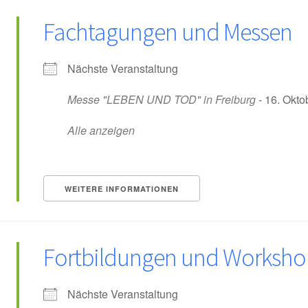
Fachtagungen und Messen
Nächste Veranstaltung
Messe "LEBEN UND TOD" in Freiburg
- 16. Okto
Alle anzeigen
WEITERE INFORMATIONEN
Fortbildungen und Worksho
Nächste Veranstaltung