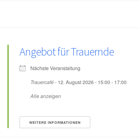
Angebot für Trauernde
Nächste Veranstaltung
Trauercafé
- 12. August 2026 - 15:00 - 17:00
Alle anzeigen
WEITERE INFORMATIONEN