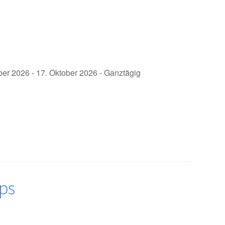
ber 2026 - 17. Oktober 2026 - Ganztägig
ps