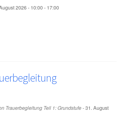
 August 2026 - 10:00 - 17:00
auerbegleitung
on Trauerbegleitung Teil 1: Grundstufe
- 31. August