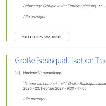
Schwierige Gefühle in der Trauerbegleitung
- 29.
Alle anzeigen
WEITERE INFORMATIONEN
Große Basisqualifikation Tr
Nächste Veranstaltung
\"Trauer als Lebenskunst\" Große Basisqualifikati
2026 - 23. Februar 2027 - 9:30 - 17:00
Alle anzeigen