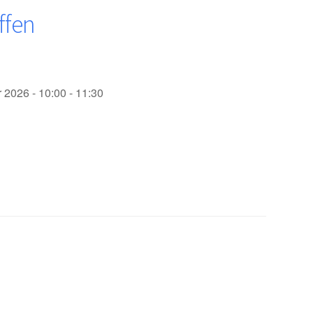
ffen
 2026 - 10:00 - 11:30