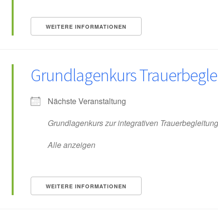
WEITERE INFORMATIONEN
Grundlagenkurs Trauerbegle
Nächste Veranstaltung
Grundlagenkurs zur integrativen Trauerbegleitun
Alle anzeigen
WEITERE INFORMATIONEN