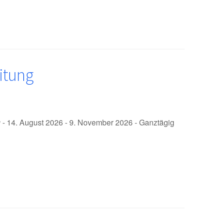
itung
g
- 14. August 2026 - 9. November 2026 - Ganztägig