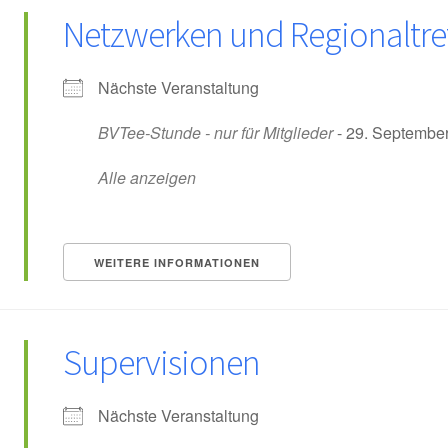
Netzwerken und Regionaltre
Nächste Veranstaltung
BVTee-Stunde - nur für Mitglieder
- 29. September
Alle anzeigen
WEITERE INFORMATIONEN
Supervisionen
Nächste Veranstaltung