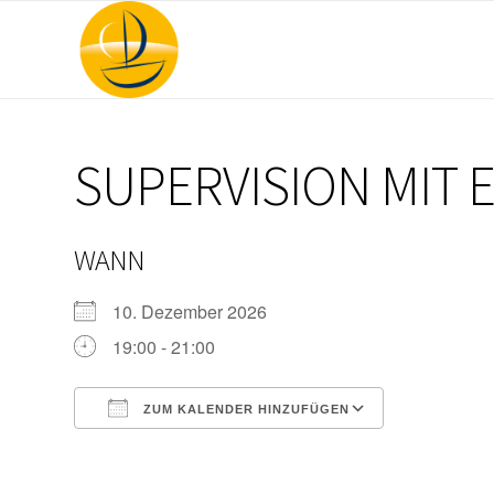
SUPERVISION MIT E
WANN
10. Dezember 2026
19:00 - 21:00
ZUM KALENDER HINZUFÜGEN
ICS herunterladen
Google Kal