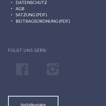
DATENSCHUTZ
AGB
SATZUNG (PDF)
BEITRAGSORDNUNG (PDF)
FOLGT UNS GERN:
Notfallkontakte