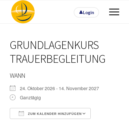
Login
GRUNDLAGENKURS
TRAUERBEGLEITUNG
WANN
24. Oktober 2026 - 14. November 2027
Ganztägig
ZUM KALENDER HINZUFÜGEN
ICS herunterladen
Google Kalende