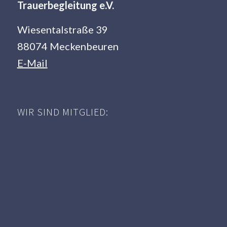
Trauerbegleitung e.V.
Wiesentalstraße 39
88074 Meckenbeuren
E-Mail
WIR SIND MITGLIED: