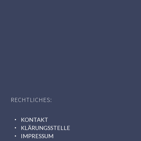
RECHTLICHES:
KONTAKT
KLÄRUNGSSTELLE
IMPRESSUM