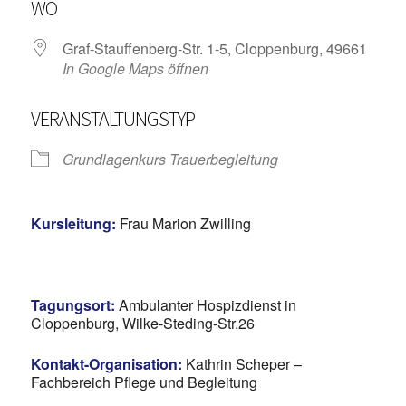
WO
Graf-Stauffenberg-Str. 1-5, Cloppenburg, 49661
In Google Maps öffnen
VERANSTALTUNGSTYP
Grundlagenkurs Trauerbegleitung
Kursleitung:
Frau Marion Zwilling
Tagungsort:
Ambulanter Hospizdienst in
Cloppenburg, Wilke-Steding-Str.26
Kontakt-Organisation:
Kathrin Scheper –
Fachbereich Pflege und Begleitung