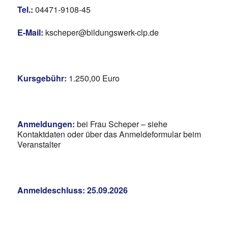
Tel.:
04471-9108-45
E-Mail:
kscheper@bildungswerk-clp.de
Kursgebühr:
1.250,00 Euro
Anmeldungen:
bei Frau Scheper – siehe
Kontaktdaten oder über das Anmeldeformular beim
Veranstalter
Anmeldeschluss: 25.09.2026